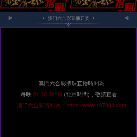
澳门六合彩直播开奖
澳門六合彩攪珠直播時間為
每晚
21:30-21:36
(北京時間)，敬請查看。
澳门六合彩资料网：https://www.137884.com