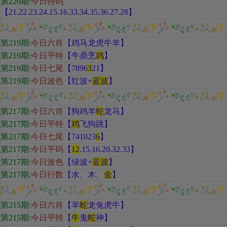
第220期:
今日特码
【21.22.23.24.15.16.33.34.35.36.27.28
】
第219期
:
今日六肖
【鸡马龙虎牛羊
】
第219期:
今日平特
【牛鼎烹
鸡
】
第219期:
今日七尾
【7896
3
21
】
第219期:
今日波色
【红
波+
蓝波
】
第217期
:
今日六肖
【狗鸡羊
蛇
龙马
】
第217期:
今日平特
【
鸡
飞狗跳
】
第217期:
今日七尾
【741023
6
】
第217期:
今日平码
【
12
.15.16.20.32.33
】
第217期:
今日波色
【绿
波+
蓝波
】
第217期:
今日行数
【水
、木、
金
】
第215期
:
今日六肖
【羊
蛇
龙兔虎牛
】
第215期:
今日平特
【
牛
鬼
蛇
神
】