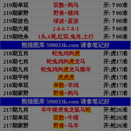
219期单双
双数+狗马
开:？00准
219期家野
野兽+猪鸡
开:？00准
219期波色
绿波+蓝波
开:？00准
219期
六尾
2-0-6-7-8-1
开:？00准
219期绝杀
1头,6尾,红双,兔肖,土行
开:？00准
熊猫图库 598033k.com 请拿笔记好
218期五肖
蛇兔鸡狗
虎
开:虎17准
218期七肖
蛇兔鸡狗
虎
龙马
开:虎17准
218期九肖
蛇兔鸡狗
虎
龙马猴羊
开:虎17准
218期平特
虎虎虎
开:虎17准
218期单双
单数
+羊鸡
开:虎17准
218期家野
野兽
+狗马
开:虎17准
熊猫图库 598033k.com 请拿笔记好
217期九肖
羊牛猪虎兔龙鼠马
蛇
开:蛇26准
217期单双
双数
+牛猪
开:蛇26准
217期家野
野兽
+马羊
开:蛇26准