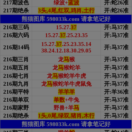
217期波色
绿波+
蓝波
开:蛇26准
217期绝杀
3头,4尾,红双,鸡肖,土行
开:蛇26准
熊猫图库 598033k.com 请拿笔记好
216期三码
15.27.
37
开:马37准
216期六码
15.27.
37
.25.23.35
开:马37准
15.27.
37
.25.23.35.14
216期14码
开:马37准
38.24.12.18.30.29.05
216期三肖
龙
马
猴
开:马37准
216期五肖
龙
马
猴蛇羊
开:马37准
216期七肖
龙
马
猴蛇羊牛虎
开:马37准
216期九肖
龙
马
猴蛇羊牛虎鼠兔
开:马37准
216期平特
羊羊羊
开:羊36准
216期单双
单数
+牛兔
开:马37准
216期家野
野兽+羊
马
开:马37准
216期绝杀
1头,0尾,绿双,猪肖,木行
开:马37准
熊猫图库 598033k.com 请拿笔记好