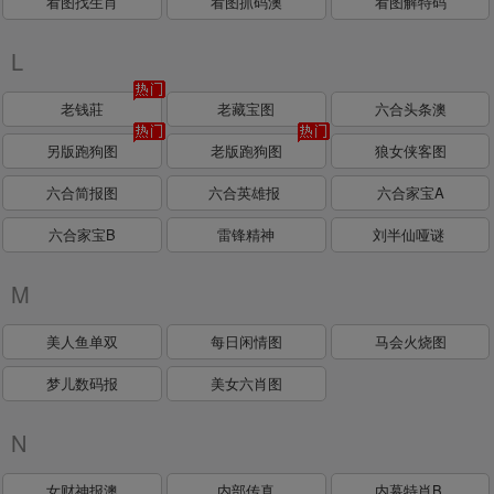
看图找生肖
看图抓码澳
看图解特码
L
老钱莊
老藏宝图
六合头条澳
另版跑狗图
老版跑狗图
狼女侠客图
六合简报图
六合英雄报
六合家宝A
六合家宝B
雷锋精神
刘半仙哑谜
M
美人鱼单双
每日闲情图
马会火烧图
梦儿数码报
美女六肖图
N
女财神报澳
内部传真
内幕特肖B