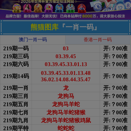
熊猫图库
『一肖一码』
澳门一肖一码
香港一肖一码
219期一码
03
开:？00准
219期三码
03.39.45
开:？00准
219期六码
03.39.45.33.01.13
开:？00准
03.39.45.33.01.13.48
219期14码
开:？00准
36.
02.14.08.44.35.47
219期一肖
龙
开:？00准
219期三肖
龙狗马
开:？00准
219期五肖
龙狗马羊蛇
开:？00准
219期七肖
龙狗马羊蛇猪猴
开:？00准
219期九肖
龙狗马羊蛇猪猴鸡鼠
开:？00准
219期平特
蛇蛇蛇
开:？00准