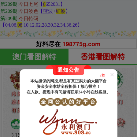
第209期:
今日七尾
【
8
652031
】
第209期:
今日波色
【蓝
波+
红波
】
第209期:
今日特码
【04.06.
08
.10.12.02.28.30.32.34.36.26
】
好料尽在
198775g.com
澳门看图解特
香港看图解特
通知公告
×
6秒
本站担保的网投,都是有真正实力的大额平台
资金安全本站全程担保！放心投注！
在入款、提现中有问题请联系24小时在线客服。
全
网
公
认
的
好
平
台