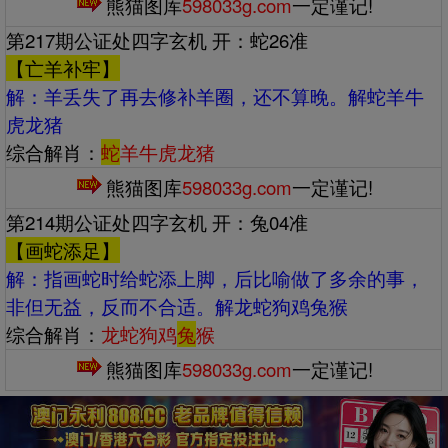
熊猫图库
598033g.com
一定谨记!
第217期公证处四字玄机 开：蛇26准
【亡羊补牢】
解：‌‌羊丢失了再去修补羊圈，还不算晚。解蛇羊牛
虎龙猪
综合解肖：
蛇
羊牛虎龙猪
熊猫图库
598033g.com
一定谨记!
第214期公证处四字玄机 开：兔04准
【画蛇添足】
解：‌‌指画蛇时给蛇添上脚，后比喻做了多余的事，
非但无益，反而不合适。解龙蛇狗鸡兔猴
综合解肖：
龙蛇狗鸡
兔
猴
熊猫图库
598033g.com
一定谨记!