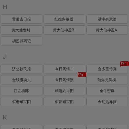
H
黄道吉日报
红姐内幕图
话中有意澳
黄大仙发财
黄大仙神圣B
黄大仙神圣A
胡巴抓码记
J
济公救民报
今日闲情二
金多宝传真
金钱报功夫
今日闲情澳
劲爆龙凤榜
江左梅郎
精选八肖图
金牛密爆
假老藏宝图
假新藏宝图
金钥匙导报
K