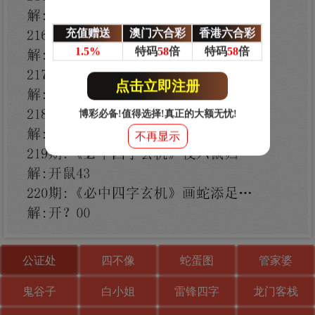
充值赠送
澳门六合彩
香港六合彩
1.5%
特码
58
倍
特码
58
倍
点击立即注册
博彩必备!值得选择!真正的大额无忧!
不再显示
公证处
四不像
蛇蛋图
管家婆
鬼谷子
白小姐
雷锋四字
龙门客栈