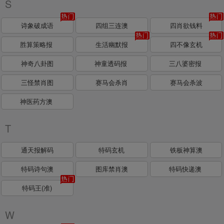
S
诗象破成语
四组三连澳
四肖欲钱料
胜算策略报
生活幽默报
四不像玄机
神奇八卦图
神童透码报
三八婆密报
三怪禁肖图
赛马会杀肖
赛马会杀波
神医药方澳
T
通天报解码
特码玄机
铁板神算澳
特码诗句澳
图库禁肖澳
特码快递澳
特码王(准)
W