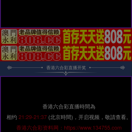
香港六合彩直播开奖
香港六合彩直播時間為
相约
21:29-21:37
(北京時間)，开启视频，敬請查看。
香港六合彩资料网：https://www.134755.com