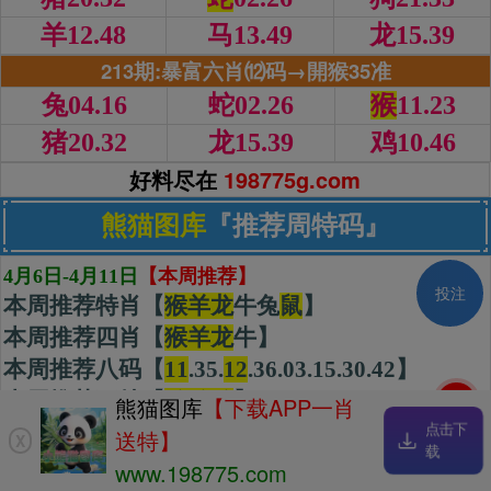
羊12.48
马13.49
龙15.39
213期:暴富六肖⑿码→開猴35准
兔04.16
蛇02.26
猴
11.23
猪20.32
龙15.39
鸡10.46
好料尽在
198775g.com
熊猫图库
『推荐周特码』
4月6日-4月11日
【本周推荐】
投注
本周推荐特肖【
猴羊龙
牛兔
鼠
】
本周推荐四肖【
猴
羊
龙
牛】
本周推荐八码【
11
.35.
12
.36.03.15.30.42】
本周推荐平特【
鸡鸡鸡
】
刷新
熊猫图库
【下载APP一肖
点击下
本周推荐平码【
39
.36.07.
15
.48.02】
送特】
X
载
周一开：
特
鼠43
√
，中平特？，
中平码
15
www.198775.com
周二开：
特
猴11
√
，中平特
鸡
，
中平码00